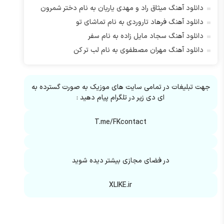
دانلود آهنگ میثاق راد و مهدی یاریان به نام دختر شمرون
دانلود آهنگ فرهاد تاروردی به نام تماشای تو
دانلود آهنگ سجاد مایل زاده به نام سفر
دانلود آهنگ مهران مصطفوی به نام لب تر کن
جهت تبلیغات در تمامی سایت های موزیک به صورت گسترده به
ای دی زیر در تلگرام پیام دهید :
T.me/FKcontact
در فضای مجازی بیشتر دیده شوید
XLIKE.ir