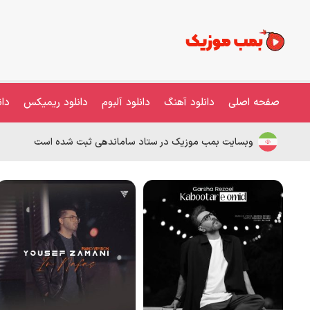
صفحه اصلی
دانلود آهنگ
دانلود آلبوم
دانلود ریمیکس
دان
وبسایت بمب موزیک در ستاد ساماندهی ثبت شده است