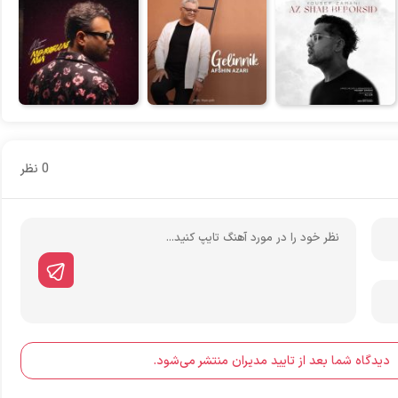
0 نظر
دیدگاه شما بعد از تایید مدیران منتشر می‌شود.