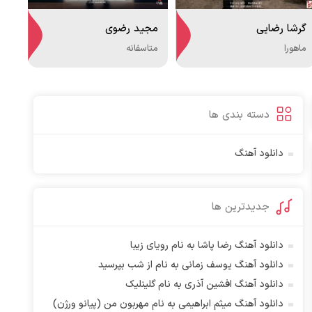
گرشا رضایی
مجید رضوی
ماهورا
متاسفانه
دسته بندی ها
دانلود آهنگ
جدیدترین ها
دانلود آهنگ رضا پاشا به نام رویای زیبا
دانلود آهنگ یوسف زمانی به نام از شب بپرسید
دانلود آهنگ افشین آذری به نام گلینلیک
دانلود آهنگ میثم ابراهیمی به نام مهربون من (پیانو ورژن)