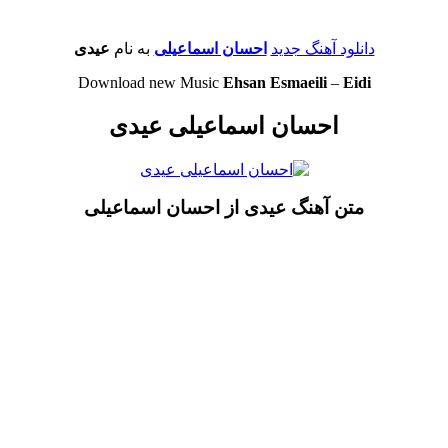
دانلود آهنگ جدید
احسان اسماعیلی
به نام
عیدی
Download new Music
Ehsan Esmaeili
–
Eidi
احسان اسماعیلی عیدی
متن آهنگ عیدی از احسان اسماعیلی