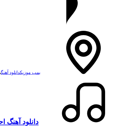
بمب موزیک
دانلود آهنگ
د
دانلود آهنگ ا