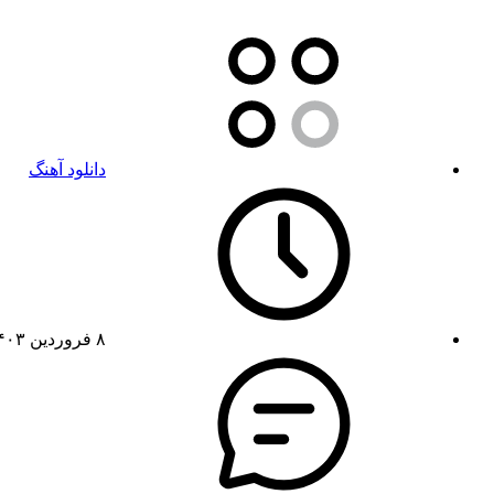
دانلود آهنگ
۸ فروردین ۱۴۰۳