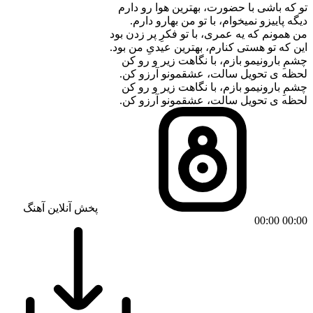
تو که باشی با حضورت، بهترین هوا رو دارم
دیگه پاییزو نمیخوام، با تو من بهارو دارم.
من همونم که یه عمری، با تو فکرِ پر زدن بود
این که تو هستی کنارم، بهترین عیدیِ من بود.
چشمِ بارونیمو بازم، با نگاهت زیر و رو کن
لحظه ی تحویل سالت، عشقمونو آرزو کن.
چشمِ بارونیمو بازم، با نگاهت زیر و رو کن
لحظه ی تحویل سالت، عشقمونو آرزو کن.
پخش آنلاین آهنگ
00:00
00:00