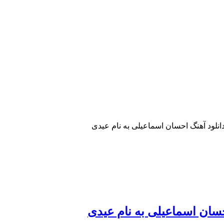
انلود آهنگ احسان اسماعیلی به نام عیدی
حسان اسماعیلی به نام عیدی