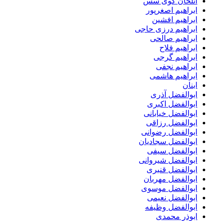
ائلخان گوی سس
ابراهیم اصغرپور
ابراهیم افشین
ابراهیم درزی حاجی
ابراهیم صالحی
ابراهیم فلاح
ابراهیم گرجی
ابراهیم نجفی
ابراهیم هاشمی
ابنان
ابوالفضل آذری
ابوالفضل اکبری
ابوالفضل خیابانی
ابوالفضل رزاقی
ابوالفضل رضوانی
ابوالفضل سجادیان
ابوالفضل سیفی
ابوالفضل شیروانی
ابوالفضل قنبری
ابوالفضل مهربان
ابوالفضل موسوی
ابوالفضل نعیمی
ابوالفضل وظیفه
ابوذر محمدی