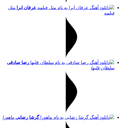
عرفان ابرا
مثل
فیلمه
رضا صادقی
سلطان قلبها
گرشا رضایی
ماهورا