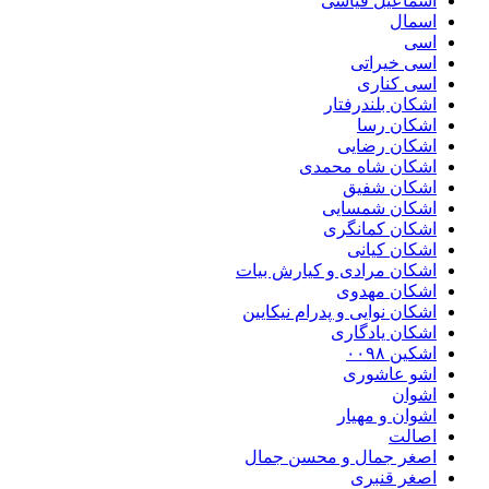
اسماعیل قیاسی
اسمال
اسی
اسی خیراتی
اسی کناری
اشکان بلندرفتار
اشکان رسا
اشکان رضایی
اشکان شاه محمدی
اشکان شفیق
اشکان شمسایی
اشکان‌ کمانگری
اشکان کیانی
اشکان مرادی و کیارش بیات
اشکان مهدوی
اشکان نوایی و پدرام نیکایین
اشکان یادگاری
اشکین ۰۰۹۸
اشو عاشوری
اشوان
اشوان و مهیار
اصالت
اصغر جمال و محسن جمال
اصغر قنبری