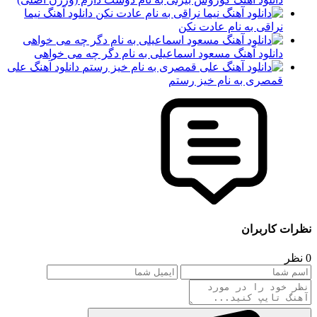
دانلود آهنگ نیما
نراقی به نام عادت نکن
دانلود آهنگ مسعود اسماعیلی به نام دگر چه می خواهی
دانلود آهنگ علی
قمصری به نام خیز رستم
نظرات کاربران
0 نظر