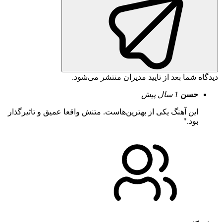
دیدگاه شما بعد از تایید مدیران منتشر می‌شود.
حسن
1 سال پیش
این آهنگ یکی از بهترین‌هاست. متنش واقعا عمیق و تاثیرگذار
بود."