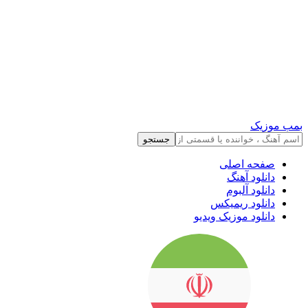
بمب موزیک
جستجو
صفحه اصلی
دانلود آهنگ
دانلود آلبوم
دانلود ریمیکس
دانلود موزیک ویدیو