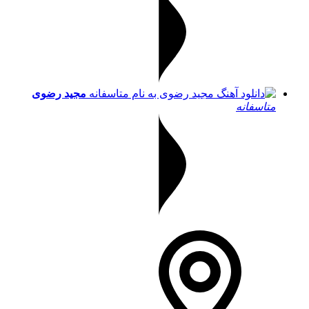
مجید رضوی
متاسفانه