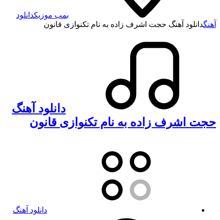
بمب موزیک
دانلود
آهنگ
دانلود آهنگ حجت اشرف زاده به نام تکنوازی قانون
دانلود آهنگ
حجت اشرف زاده به نام تکنوازی قانون
دانلود آهنگ