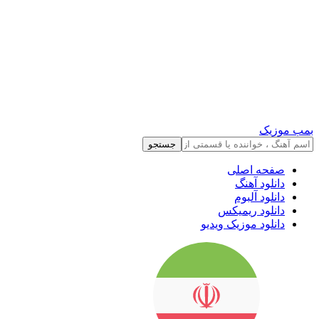
بمب موزیک
جستجو
صفحه اصلی
دانلود آهنگ
دانلود آلبوم
دانلود ریمیکس
دانلود موزیک ویدیو