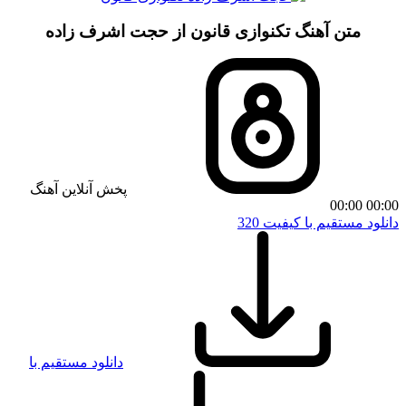
متن آهنگ تکنوازی قانون از حجت اشرف زاده
پخش آنلاین آهنگ
00:00
00:00
دانلود مستقیم با کیفیت 320
دانلود مستقیم با