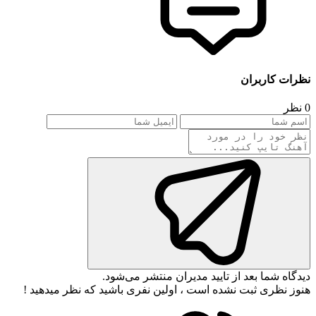
نظرات کاربران
0 نظر
دیدگاه شما بعد از تایید مدیران منتشر می‌شود.
هنوز نظری ثبت نشده است ، اولین نفری باشید که نظر میدهید !