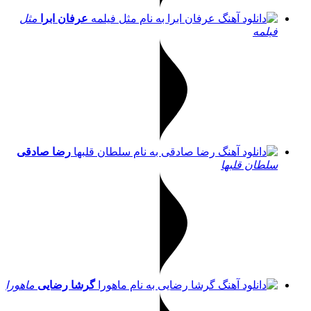
عرفان ابرا
مثل
فیلمه
رضا صادقی
سلطان قلبها
گرشا رضایی
ماهورا