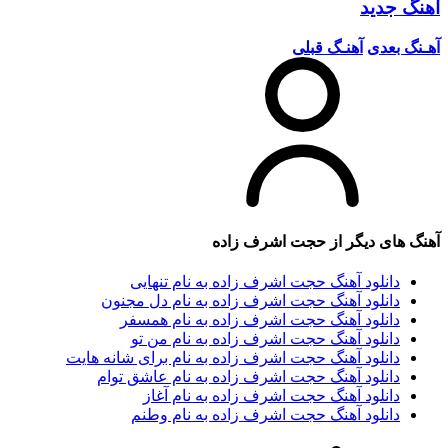
آهنگ جدید
آهـنگ بعدی
آهنـگ قبلی
آهنگ های دیگر از
حجت اشرف زاده
دانلود آهنگ حجت اشرف زاده به نام تنهایی
دانلود آهنگ حجت اشرف زاده به نام دل مجنون
دانلود آهنگ حجت اشرف زاده به نام همسفر
دانلود آهنگ حجت اشرف زاده به نام من تو
دانلود آهنگ حجت اشرف زاده به نام برای شانه هایت
دانلود آهنگ حجت اشرف زاده به نام عاشق توام
دانلود آهنگ حجت اشرف زاده به نام آغاز
دانلود آهنگ حجت اشرف زاده به نام وطنم