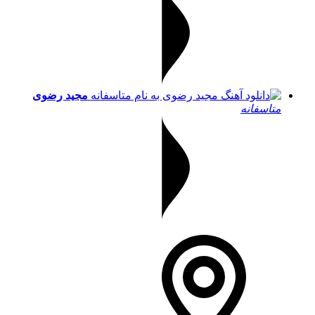
مجید رضوی
متاسفانه