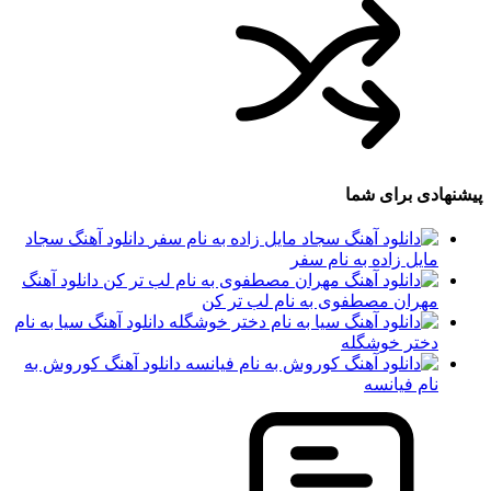
پیشنهادی برای شما
دانلود آهنگ سجاد
مایل زاده به نام سفر
دانلود آهنگ
مهران مصطفوی به نام لب تر کن
دانلود آهنگ سیا به نام
دختر خوشگله
دانلود آهنگ کوروش به
نام فیانسه