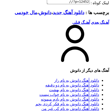
لینک کوتاه :
برچسب ها :
دانلود آهنگ جدید
،
دانوش
،
مال خودمی
آهـنگ بعدی
آهنـگ قبلی
آهنگ های دیگر از
دانوش
دانلود آهنگ دانوش به نام راز
دانلود آهنگ دانوش به نام دو دقیقه
دانلود آهنگ دانوش به نام بهشت
دانلود آهنگ دانوش به نام خواب نیست
دانلود آهنگ دانوش به نام یادم میمونه
دانلود آهنگ دانوش به نام فکر کردی بچم
دانلود آهنگ دانوش به نام کی غیر من