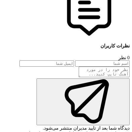
نظرات کاربران
0 نظر
دیدگاه شما بعد از تایید مدیران منتشر می‌شود.