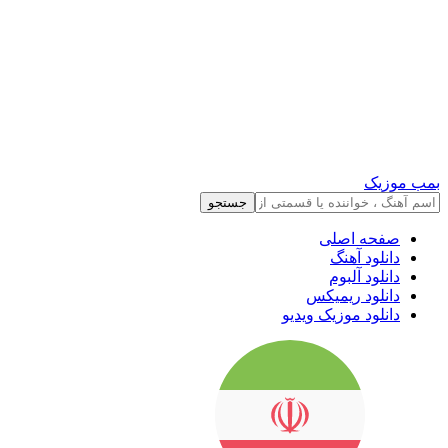
بمب موزیک
جستجو
صفحه اصلی
دانلود آهنگ
دانلود آلبوم
دانلود ریمیکس
دانلود موزیک ویدیو