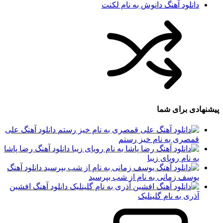
دانلود آهنگ دانوش به نام لکنت
پیشنهادی برای شما
دانلود آهنگ علی
قمصری به نام خیز رستم
دانلود آهنگ رضا پاشا
به نام رویای زیبا
دانلود آهنگ
یوسف زمانی به نام از شب بپرسید
دانلود آهنگ افشین
آذری به نام گلینلیک