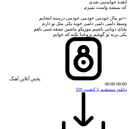
انقده خواستنی شدی
که نمیشه واست نمیرم
««تو مال خودمی خودمی خودمی درسته انتخابم
وسط دلمی دلمی دلمی خوبه یکی مثل تو دارم
یجای دوتایی باشیم موزیکو ماشین نصفه شبی باهم
یکی بزنه تو گوشم تروخدا نکنه که خوابم
پخش آنلاین آهنگ
00:00
00:00
دانلود مستقیم با کیفیت 320