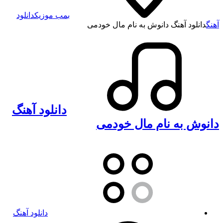
بمب موزیک
دانلود
آهنگ
دانلود آهنگ دانوش به نام مال خودمی
دانلود آهنگ
دانوش به نام مال خودمی
دانلود آهنگ