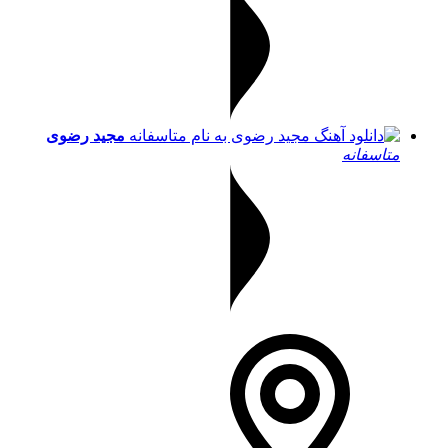
مجید رضوی
متاسفانه