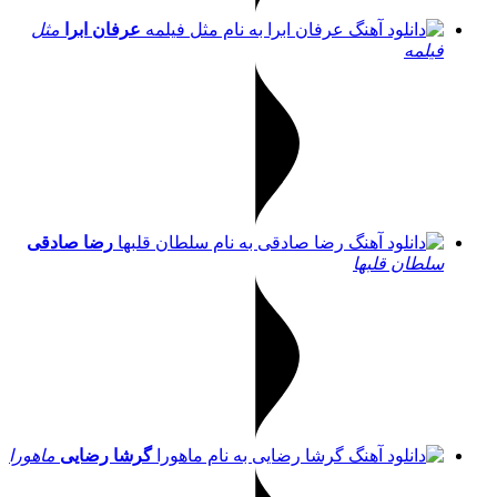
عرفان ابرا
مثل
فیلمه
رضا صادقی
سلطان قلبها
گرشا رضایی
ماهورا