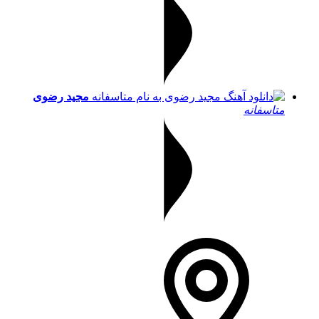
مجید رضوی
متاسفانه