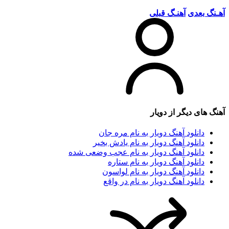
آهـنگ بعدی
آهنـگ قبلی
آهنگ های دیگر از
دویار
دانلود آهنگ دویار به نام مره جان
دانلود آهنگ دویار به نام یادش بخیر
دانلود آهنگ دویار به نام عجب وضعی شده
دانلود آهنگ دویار به نام ستاره
دانلود آهنگ دویار به نام لواسون
دانلود آهنگ دویار به نام در واقع