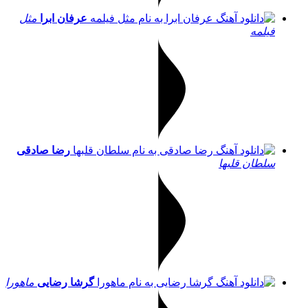
عرفان ابرا
مثل
فیلمه
رضا صادقی
سلطان قلبها
گرشا رضایی
ماهورا