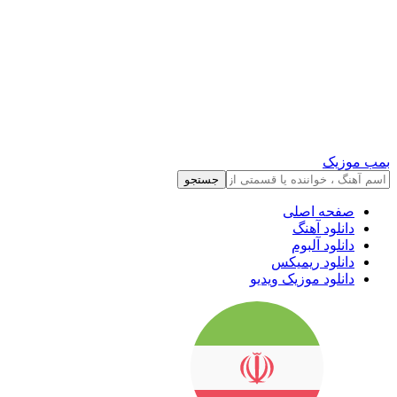
بمب موزیک
جستجو
صفحه اصلی
دانلود آهنگ
دانلود آلبوم
دانلود ریمیکس
دانلود موزیک ویدیو