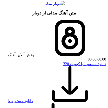
متن آهنگ مدلی از دویار
پخش آنلاین آهنگ
00:00
00:00
دانلود مستقیم با کیفیت 320
دانلود مستقیم با