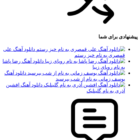
پیشنهادی برای شما
دانلود آهنگ علی
قمصری به نام خیز رستم
دانلود آهنگ رضا پاشا
به نام رویای زیبا
دانلود آهنگ
یوسف زمانی به نام از شب بپرسید
دانلود آهنگ افشین
آذری به نام گلینلیک