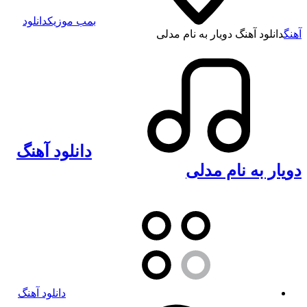
بمب موزیک
دانلود
آهنگ
دانلود آهنگ دویار به نام مدلی
دانلود آهنگ
دویار به نام مدلی
دانلود آهنگ