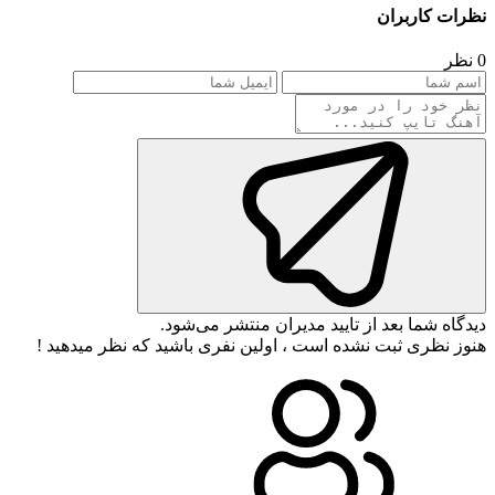
نظرات کاربران
0 نظر
دیدگاه شما بعد از تایید مدیران منتشر می‌شود.
هنوز نظری ثبت نشده است ، اولین نفری باشید که نظر میدهید !