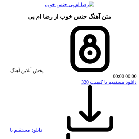
متن آهنگ جنس خوب از رضا ام پی
پخش آنلاین آهنگ
00:00
00:00
دانلود مستقیم با کیفیت 320
دانلود مستقیم با