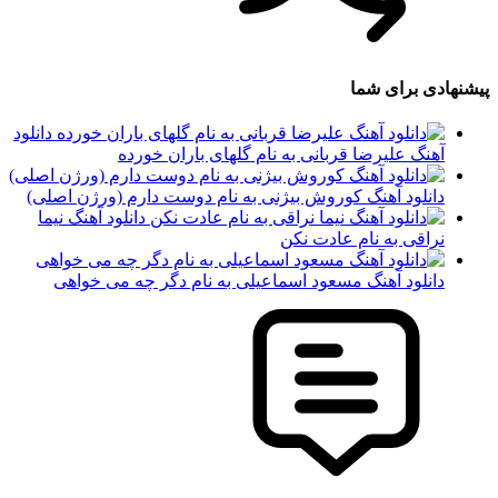
پیشنهادی برای شما
دانلود
آهنگ علیرضا قربانی به نام گلهای باران خورده
دانلود آهنگ کوروش بیژنی به نام دوست دارم (ورژن اصلی)
دانلود آهنگ نیما
نراقی به نام عادت نکن
دانلود آهنگ مسعود اسماعیلی به نام دگر چه می خواهی