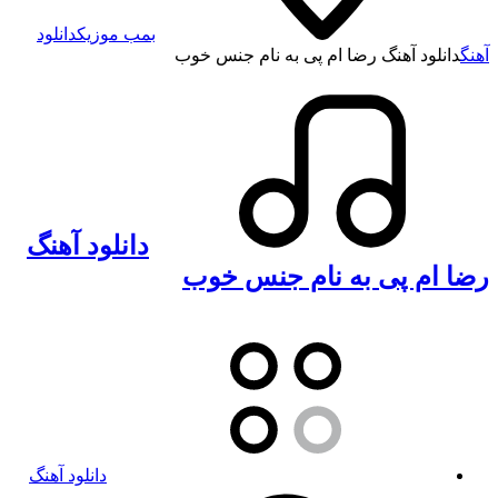
بمب موزیک
دانلود
آهنگ
دانلود آهنگ رضا ام پی به نام جنس خوب
دانلود آهنگ
رضا ام پی به نام جنس خوب
دانلود آهنگ