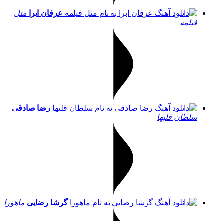
عرفان ابرا
مثل
فیلمه
رضا صادقی
سلطان قلبها
گرشا رضایی
ماهورا