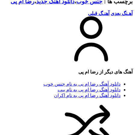
برچسب ها :
جنس خوب
،
دانلود آهنگ جدید
،
رضا ام پی
آهـنگ بعدی
آهنـگ قبلی
آهنگ های دیگر از
رضا ام پی
دانلود آهنگ رضا ام پی به نام جنس خوب
دانلود آهنگ رضا ام پی به نام بیب
دانلود آهنگ رضا ام پی به نام اکران