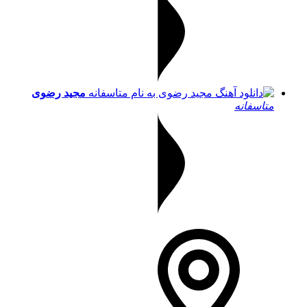
مجید رضوی
متاسفانه