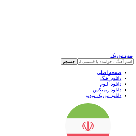
بمب موزیک
جستجو
صفحه اصلی
دانلود آهنگ
دانلود آلبوم
دانلود ریمیکس
دانلود موزیک ویدیو