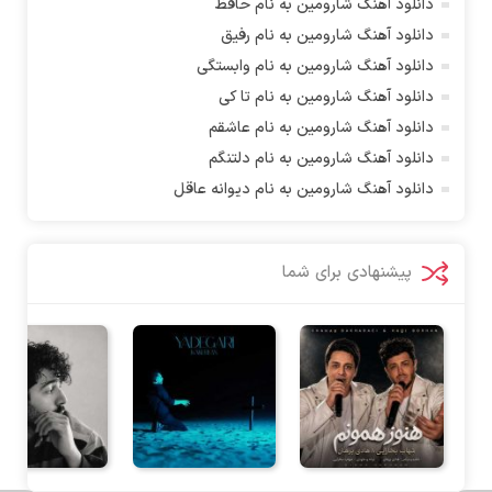
دانلود آهنگ شارومین به نام حافظ
دانلود آهنگ شارومین به نام رفیق
دانلود آهنگ شارومین به نام وابستگی
دانلود آهنگ شارومین به نام تا کی
دانلود آهنگ شارومین به نام عاشقم
دانلود آهنگ شارومین به نام دلتنگم
دانلود آهنگ شارومین به نام دیوانه عاقل
پیشنهادی برای شما