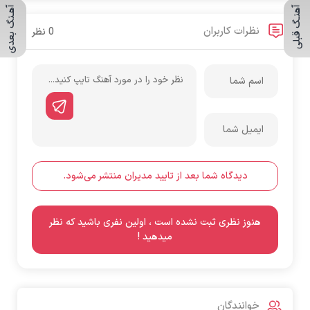
آهنـگ قبلی
آهـنگ بعدی
نظرات کاربران
0 نظر
دیدگاه شما بعد از تایید مدیران منتشر می‌شود.
هنوز نظری ثبت نشده است ، اولین نفری باشید که نظر
میدهید !
خوانندگان