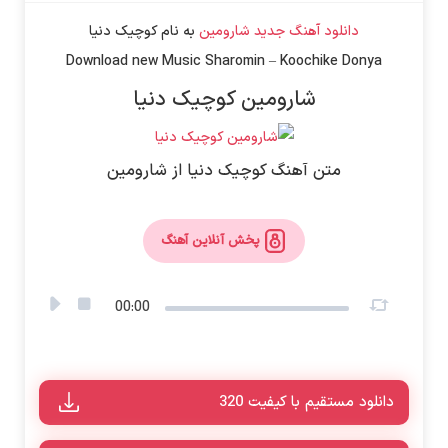
دانلود آهنگ جدید
شارومین
به نام
کوچیک دنیا
Download new Music
Sharomin
–
Koochike Donya
شارومین کوچیک دنیا
متن آهنگ کوچیک دنیا از شارومین
پخش آنلاین آهنگ
00:00
دانلود مستقیم با کیفیت 320