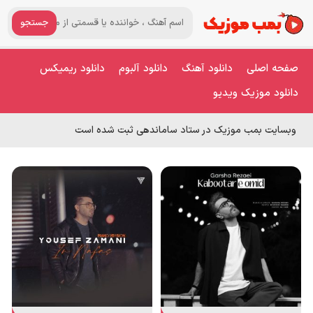
جستجو
صفحه اصلی
دانلود آهنگ
دانلود آلبوم
دانلود ریمیکس
دانلود موزیک ویدیو
وبسایت بمب موزیک در ستاد ساماندهی ثبت شده است