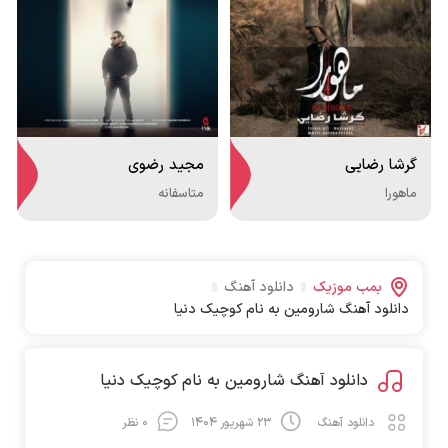
گرشا رضایی
مجید رضوی
ماهورا
متاسفانه
بمب موزیک
دانلود آهنگ
دانلود آهنگ شارومین به نام کوچیک دنیا
دانلود آهنگ شارومین به نام کوچیک دنیا
دانلود آهنگ
۲۳ شهریور ۱۴۰۴
۰ نظر