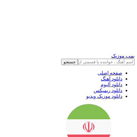
بمب موزیک
جستجو
صفحه اصلی
دانلود آهنگ
دانلود آلبوم
دانلود ریمیکس
دانلود موزیک ویدیو