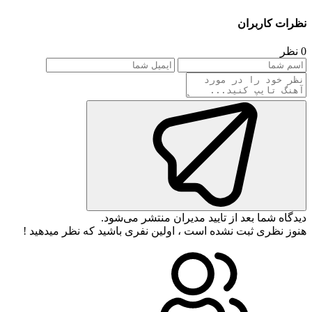
نظرات کاربران
0 نظر
دیدگاه شما بعد از تایید مدیران منتشر می‌شود.
هنوز نظری ثبت نشده است ، اولین نفری باشید که نظر میدهید !