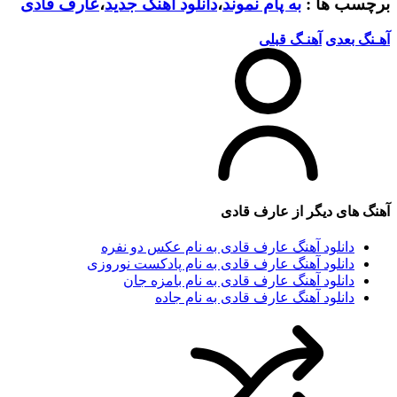
برچسب ها :
به پام نموند
،
دانلود آهنگ جدید
،
عارف قادی
آهـنگ بعدی
آهنـگ قبلی
آهنگ های دیگر از
عارف قادی
دانلود آهنگ عارف قادی به نام عکس دو نفره
دانلود آهنگ عارف قادی به نام پادکست نوروزی
دانلود آهنگ عارف قادی به نام بامزه جان
دانلود آهنگ عارف قادی به نام جاده