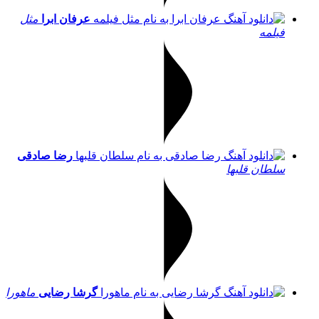
عرفان ابرا
مثل
فیلمه
رضا صادقی
سلطان قلبها
گرشا رضایی
ماهورا