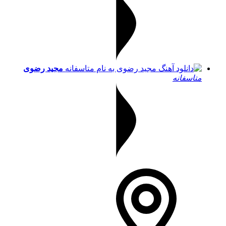
مجید رضوی
متاسفانه