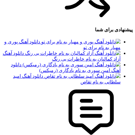
پیشنهادی برای شما
دانلود آهنگ پوری و
مهیار به نام برای تو
دانلود آهنگ
آزاد کمالیان به نام خاطرات بی رنگ
دانلود
آهنگ امین سوری به نام یادگاری (رمیکس)
دانلود آهنگ امید
سلطانی به نام تقاص