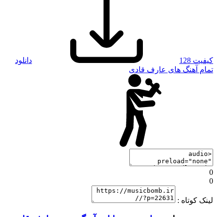
کیفیت 128
دانلود
تمام آهنگ های عارف قادی
0
0
لینک کوتاه :