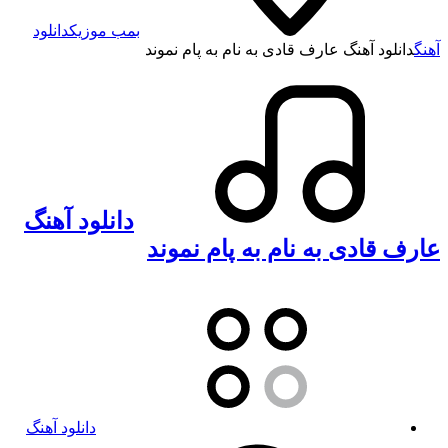
بمب موزیک
دانلود
آهنگ
دانلود آهنگ عارف قادی به نام به پام نموند
دانلود آهنگ
عارف قادی به نام به پام نموند
دانلود آهنگ