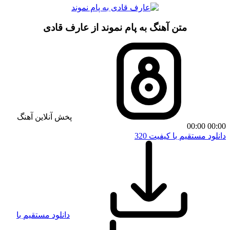
متن آهنگ به پام نموند از عارف قادی
پخش آنلاین آهنگ
00:00
00:00
دانلود مستقیم با کیفیت 320
دانلود مستقیم با