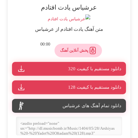
عرشیاس یادت افتادم
متن آهنگ یادت افتادم از عرشیاس
00:00
پخش آنلاین آهنگ
دانلود مستقیم با کیفیت 320
دانلود مستقیم با کیفیت 128
دانلود تمام آهنگ های عرشیاس