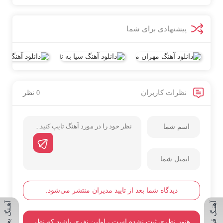
پیشنهادی برای شما
نظرات کاربران
0 نظر
دیدگاه شما بعد از تایید مدیران منتشر می‌شود.
آهنـگ قبلی
آهـنگ بعدی
هنوز نظری ثبت نشده است ، اولین نفری باشید که نظر