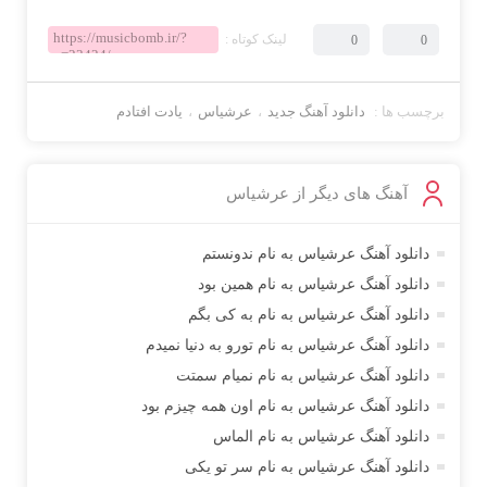
لینک کوتاه :
0
0
برچسب ها :
دانلود آهنگ جدید
،
عرشیاس
،
یادت افتادم
آهنگ های دیگر از
عرشیاس
دانلود آهنگ عرشیاس به نام ندونستم
دانلود آهنگ عرشیاس به نام همین بود
دانلود آهنگ عرشیاس به نام به کی بگم
دانلود آهنگ عرشیاس به نام تورو به دنیا نمیدم
دانلود آهنگ عرشیاس به نام نمیام سمتت
دانلود آهنگ عرشیاس به نام اون همه چیزم بود
دانلود آهنگ عرشیاس به نام الماس
دانلود آهنگ عرشیاس به نام سر تو یکی