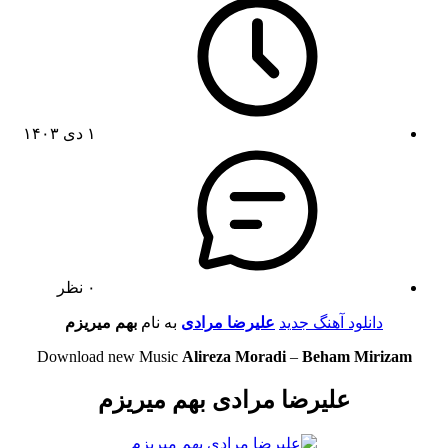
۱ دی ۱۴۰۳
۰ نظر
دانلود آهنگ جدید
علیرضا مرادی
به نام
بهم میریزم
Download new Music
Alireza Moradi
–
Beham Mirizam
علیرضا مرادی بهم میریزم