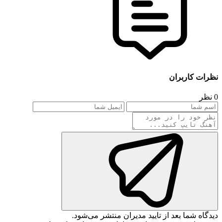
نظرات کاربران
0 نظر
دیدگاه شما بعد از تایید مدیران منتشر می‌شود.