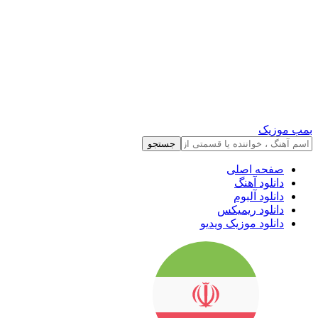
بمب موزیک
جستجو
صفحه اصلی
دانلود آهنگ
دانلود آلبوم
دانلود ریمیکس
دانلود موزیک ویدیو