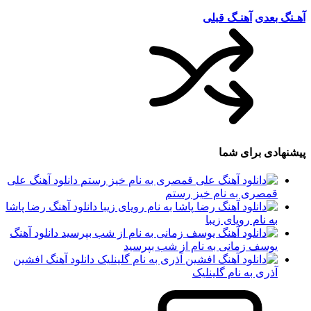
آهـنگ بعدی
آهنـگ قبلی
پیشنهادی برای شما
دانلود آهنگ علی
قمصری به نام خیز رستم
دانلود آهنگ رضا پاشا
به نام رویای زیبا
دانلود آهنگ
یوسف زمانی به نام از شب بپرسید
دانلود آهنگ افشین
آذری به نام گلینلیک