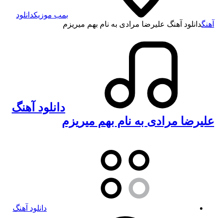
بمب موزیک
دانلود
آهنگ
دانلود آهنگ علیرضا مرادی به نام بهم میریزم
دانلود آهنگ
علیرضا مرادی به نام بهم میریزم
دانلود آهنگ