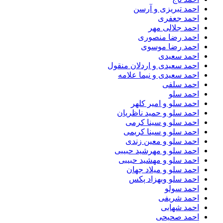
احمد تبریزی و آرسن
احمد جعفری
احمد جلالی مهر
احمد رضا منصوری
احمد رضا موسوی
احمد سعیدی
احمد سعیدی و اردلان منقول
احمد سعیدی و نیما علامه
احمد سلفی
احمد سلو
احمد سلو و امیر کلهر
احمد سلو و حمید ناظریان
احمد سلو و سینا کرمی
احمد سلو و سینا کریمی
احمد سلو و معین زندی
احمد سلو و مهرشید حبیبی
احمد سلو و مهشید حبیبی
احمد سلو و میلاد جهان
احمد سلو وبهزاد پکس
احمد سولو
احمد شریفی
احمد شهابی
احمد صحیحی