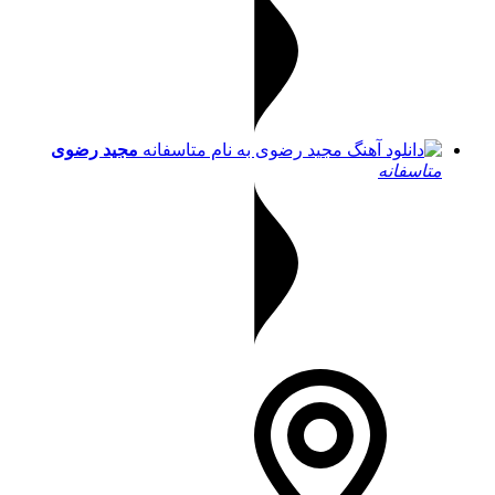
مجید رضوی
متاسفانه