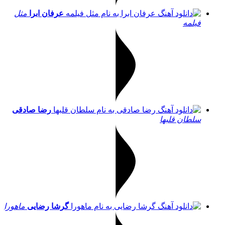
عرفان ابرا
مثل
فیلمه
رضا صادقی
سلطان قلبها
گرشا رضایی
ماهورا