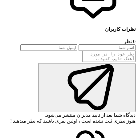
نظرات کاربران
0 نظر
دیدگاه شما بعد از تایید مدیران منتشر می‌شود.
هنوز نظری ثبت نشده است ، اولین نفری باشید که نظر میدهید !