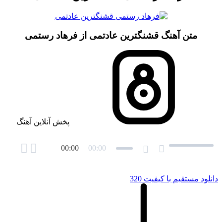
متن آهنگ قشنگترین عادتمی از فرهاد رستمی
پخش آنلاین آهنگ
00:00
00:00
دانلود مستقیم با کیفیت 320