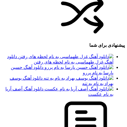
پیشنهادی برای شما
دانلود
آهنگ غزل طهماسبی به نام لحظه های رفتن
دانلود آهنگ حسین
پارسا به نام پررو
دانلود آهنگ یوسف
بهراد به نام یه تنه
دانلود آهنگ آصف آریا
به نام عکست