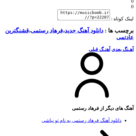
0
0
لینک کوتاه :
برچسب ها :
دانلود آهنگ جدید
،
فرهاد رستمی
،
قشنگترین
عادتمی
آهـنگ بعدی
آهنـگ قبلی
آهنگ های دیگر از
فرهاد رستمی
دانلود آهنگ فرهاد رستمی به نام تو نباشی