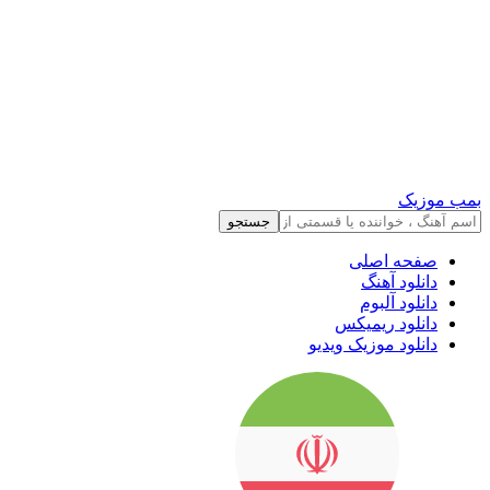
بمب موزیک
جستجو
صفحه اصلی
دانلود آهنگ
دانلود آلبوم
دانلود ریمیکس
دانلود موزیک ویدیو