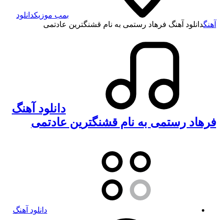
بمب موزیک
دانلود
آهنگ
دانلود آهنگ فرهاد رستمی به نام قشنگترین عادتمی
دانلود آهنگ
فرهاد رستمی به نام قشنگترین عادتمی
دانلود آهنگ