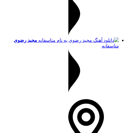
مجید رضوی
متاسفانه