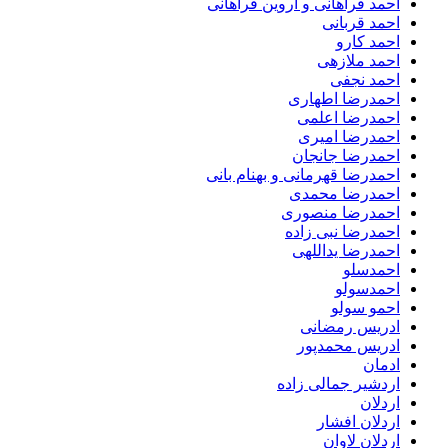
احمد فراهانی و آروین فراهانی
احمد قربانی
احمد کارو
احمد ملازهی
احمد نجفی
احمدرضا اطهاری
احمدرضا اعلمی
احمدرضا امیری
احمدرضا جانجان
احمدرضا قهرمانی و بهنام بانی
احمدرضا محمدی
احمدرضا منصوری
احمدرضا نبی زاده
احمدرضا یداللهی
احمدسلو
احمدسولو
احمو سولو
ادریس رمضانی
ادریس محمدپور
ادمان
اردشیر جمالی زاده
اردلان
اردلان افشار
اردلان لاوان