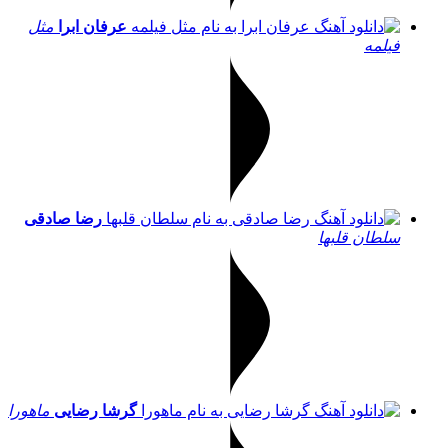
عرفان ابرا
مثل
فیلمه
رضا صادقی
سلطان قلبها
گرشا رضایی
ماهورا