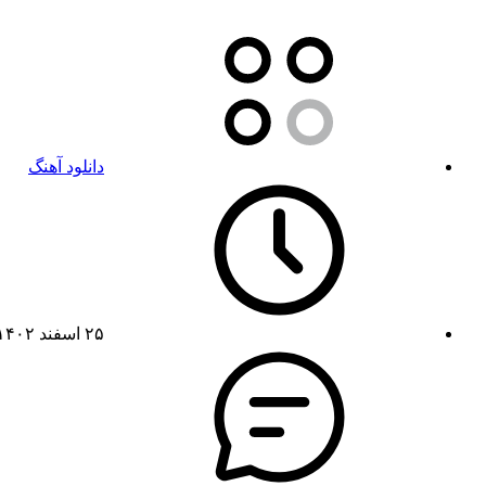
دانلود آهنگ
۲۵ اسفند ۱۴۰۲