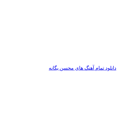
دانلود تمام آهنگ های محسن یگانه