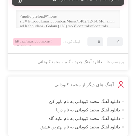
لینک کوتاه :
0
0
برچسب ها :
دانلود آهنگ جدید
،
گلم
،
محمد کبودانی
آهنگ های دیگر از
محمد کبودانی
دانلود آهنگ محمد کبودانی به نام باور کن
دانلود آهنگ محمد کبودانی به نام دریا
دانلود آهنگ محمد کبودانی به نام تکیه گاه
دانلود آهنگ محمد کبودانی به نام بهترین عشق