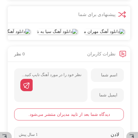
پیشنهادی برای شما
نظرات کاربران
0 نظر
دیدگاه شما بعد از تایید مدیران منتشر می‌شود.
لادن
1 سال پیش