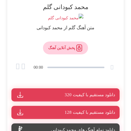
محمد کبودانی گلم
متن آهنگ گلم از محمد کبودانی
پخش آنلاین آهنگ
00:00
دانلود مستقیم با کیفیت 320
دانلود مستقیم با کیفیت 128
دانلود تمام آهنگ های محمد کبودانی