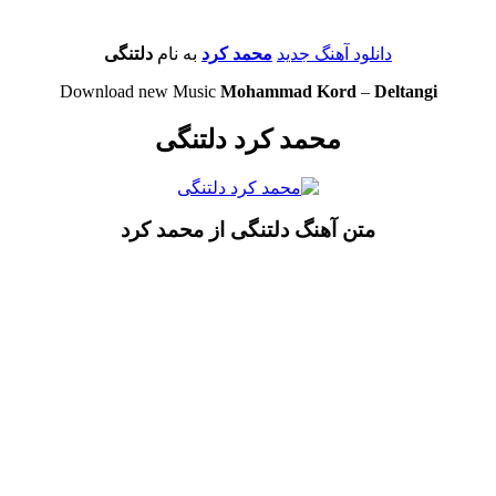
دانلود آهنگ جدید
محمد کرد
به نام
دلتنگی
Download new Music
Mohammad Kord
–
Deltangi
محمد کرد دلتنگی
متن آهنگ دلتنگی از محمد کرد