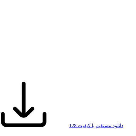
دانلود مستقیم با کیفیت 128