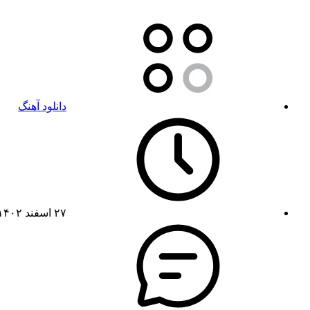
دانلود آهنگ
۲۷ اسفند ۱۴۰۲