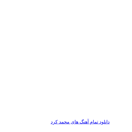
دانلود تمام آهنگ های محمد کرد