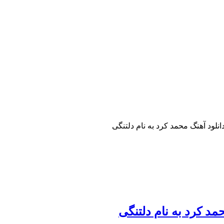
انلود آهنگ محمد کرد به نام دلتنگی
مد کرد به نام دلتنگی