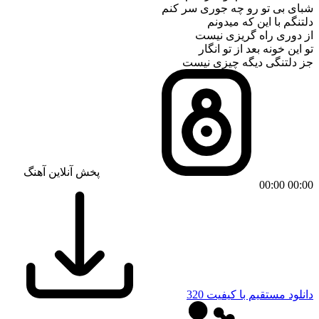
شبای بی تو رو چه جوری سر کنم
دلتنگم با این که میدونم
از دوری راه گریزی نیست
تو این خونه بعد از تو انگار
جز دلتنگی دیگه چیزی نیست
پخش آنلاین آهنگ
00:00
00:00
دانلود مستقیم با کیفیت 320