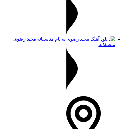
مجید رضوی
متاسفانه