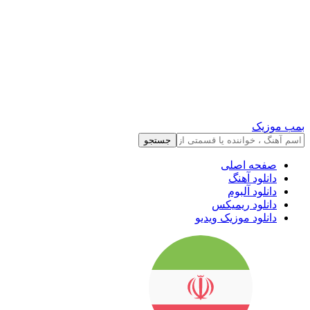
بمب موزیک
جستجو
صفحه اصلی
دانلود آهنگ
دانلود آلبوم
دانلود ریمیکس
دانلود موزیک ویدیو