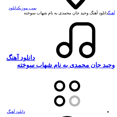
بمب موزیک
دانلود
آهنگ
دانلود آهنگ وحید جان محمدی به نام شهاب سوخته
دانلود آهنگ
وحید جان محمدی به نام شهاب سوخته
دانلود آهنگ