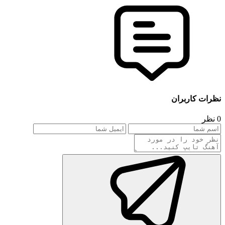
نظرات کاربران
0 نظر