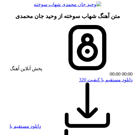
متن آهنگ شهاب سوخته از وحید جان محمدی
پخش آنلاین آهنگ
00:00
00:00
دانلود مستقیم با کیفیت 320
دانلود مستقیم با