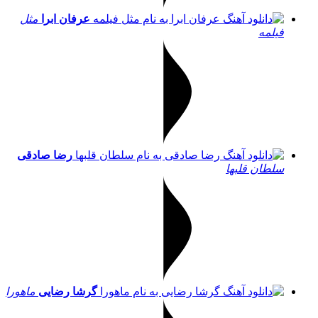
عرفان ابرا
مثل
فیلمه
رضا صادقی
سلطان قلبها
گرشا رضایی
ماهورا