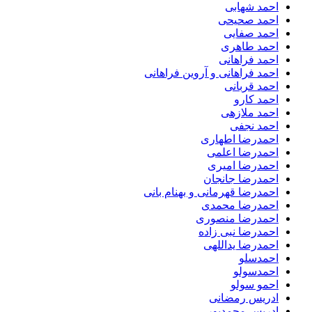
احمد شهابی
احمد صحیحی
احمد صفایی
احمد طاهری
احمد فراهانی
احمد فراهانی و آروین فراهانی
احمد قربانی
احمد کارو
احمد ملازهی
احمد نجفی
احمدرضا اطهاری
احمدرضا اعلمی
احمدرضا امیری
احمدرضا جانجان
احمدرضا قهرمانی و بهنام بانی
احمدرضا محمدی
احمدرضا منصوری
احمدرضا نبی زاده
احمدرضا یداللهی
احمدسلو
احمدسولو
احمو سولو
ادریس رمضانی
ادریس محمدپور