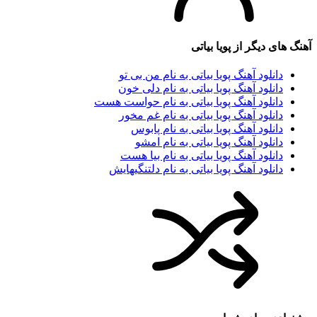
آهنگ های دیگر از
پویا بیاتی
دانلود آهنگ پویا بیاتی به نام من بی تو
دانلود آهنگ پویا بیاتی به نام دلی خون
دانلود آهنگ پویا بیاتی به نام حواست هست
دانلود آهنگ پویا بیاتی به نام غم مخور
دانلود آهنگ پویا بیاتی به نام پابوس
دانلود آهنگ پویا بیاتی به نام امشو
دانلود آهنگ پویا بیاتی به نام بیا هست
دانلود آهنگ پویا بیاتی به نام دلتنگیهایش