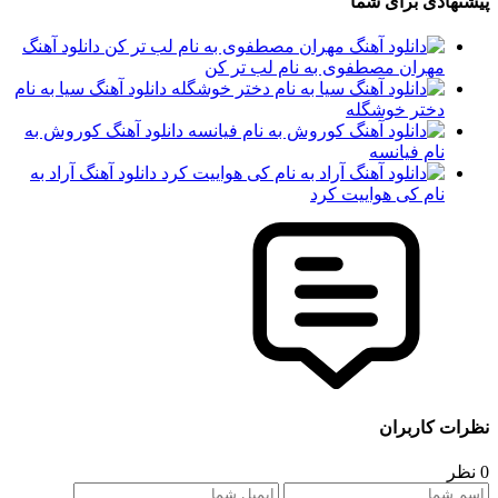
پیشنهادی برای شما
دانلود آهنگ
مهران مصطفوی به نام لب تر کن
دانلود آهنگ سیا به نام
دختر خوشگله
دانلود آهنگ کوروش به
نام فیانسه
دانلود آهنگ آراد به
نام کی هواییت کرد
نظرات کاربران
0 نظر