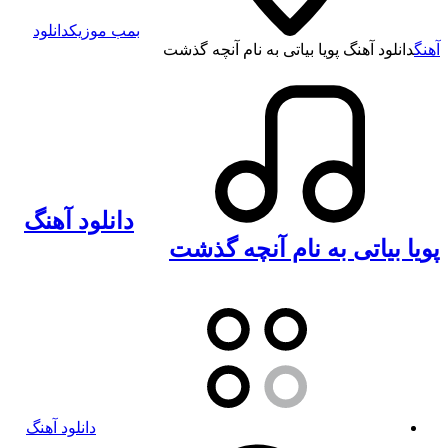
بمب موزیک
دانلود
آهنگ
دانلود آهنگ پویا بیاتی به نام آنچه گذشت
دانلود آهنگ
پویا بیاتی به نام آنچه گذشت
دانلود آهنگ