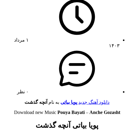
۱ مرداد
۱۴۰۳
۰ نظر
دانلود آهنگ جدید
پویا بیاتی
به نام
آنچه گذشت
Download new Music
Pouya Bayati
–
Anche Gozasht
پویا بیاتی آنچه گذشت