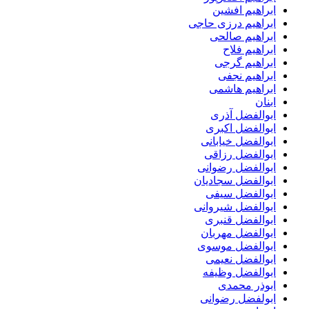
ابراهیم افشین
ابراهیم درزی حاجی
ابراهیم صالحی
ابراهیم فلاح
ابراهیم گرجی
ابراهیم نجفی
ابراهیم هاشمی
ابنان
ابوالفضل آذری
ابوالفضل اکبری
ابوالفضل خیابانی
ابوالفضل رزاقی
ابوالفضل رضوانی
ابوالفضل سجادیان
ابوالفضل سیفی
ابوالفضل شیروانی
ابوالفضل قنبری
ابوالفضل مهربان
ابوالفضل موسوی
ابوالفضل نعیمی
ابوالفضل وظیفه
ابوذر محمدی
ابولفضل رضوانی