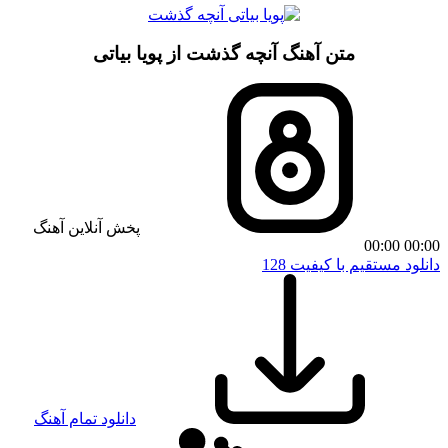
متن آهنگ آنچه گذشت از پویا بیاتی
پخش آنلاین آهنگ
00:00
00:00
دانلود مستقیم با کیفیت 128
دانلود تمام آهنگ