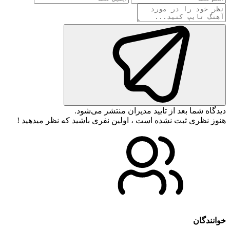
دیدگاه شما بعد از تایید مدیران منتشر می‌شود.
هنوز نظری ثبت نشده است ، اولین نفری باشید که نظر میدهید !
خوانندگان