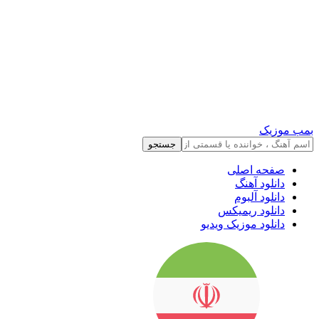
بمب موزیک
جستجو
صفحه اصلی
دانلود آهنگ
دانلود آلبوم
دانلود ریمیکس
دانلود موزیک ویدیو