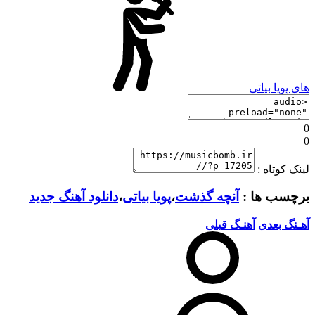
های پویا بیاتی
0
0
لینک کوتاه :
برچسب ها :
آنچه گذشت
،
پویا بیاتی
،
دانلود آهنگ جدید
آهـنگ بعدی
آهنـگ قبلی