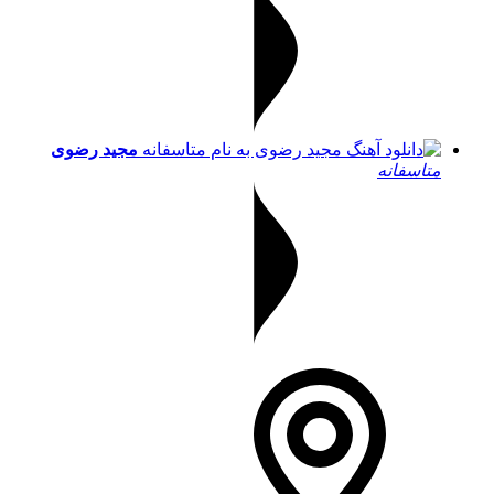
مجید رضوی
متاسفانه