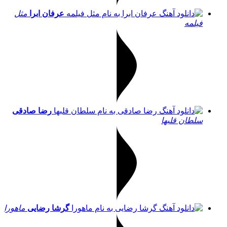
عرفان ابرا
مثل
فیلمه
رضا صادقی
سلطان قلبها
گرشا رضایی
ماهورا