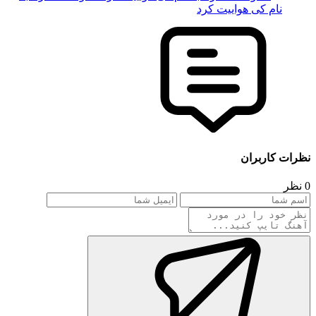
نام کی هواییت کرد
نظرات کاربران
0 نظر