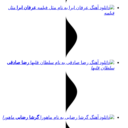
عرفان ابرا
مثل
فیلمه
رضا صادقی
سلطان قلبها
گرشا رضایی
ماهورا