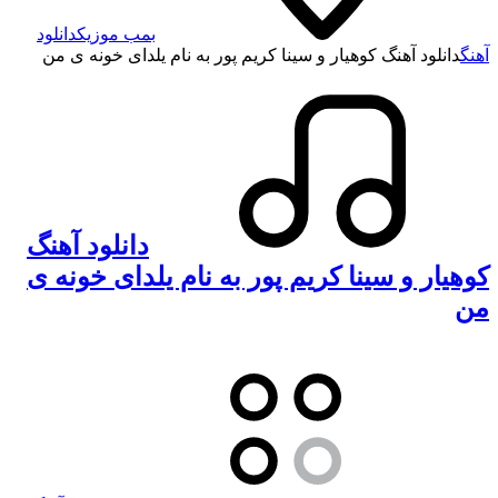
بمب موزیک
دانلود
آهنگ
دانلود آهنگ کوهیار و سینا کریم پور به نام یلدای خونه ی من
دانلود آهنگ
کوهیار و سینا کریم پور به نام یلدای خونه ی
من