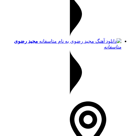
مجید رضوی
متاسفانه