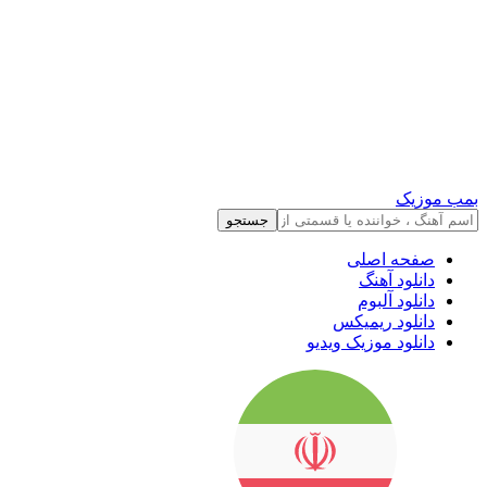
بمب موزیک
جستجو
صفحه اصلی
دانلود آهنگ
دانلود آلبوم
دانلود ریمیکس
دانلود موزیک ویدیو