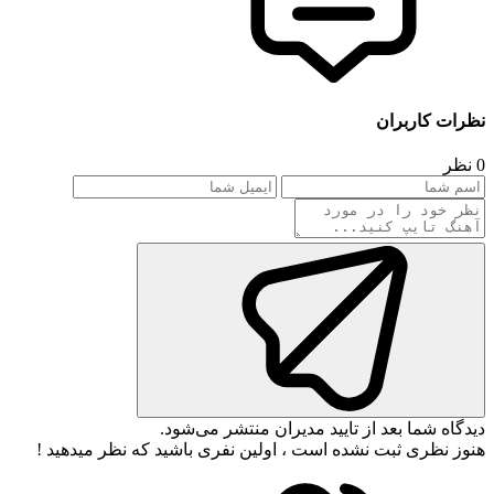
نظرات کاربران
0 نظر
دیدگاه شما بعد از تایید مدیران منتشر می‌شود.
هنوز نظری ثبت نشده است ، اولین نفری باشید که نظر میدهید !