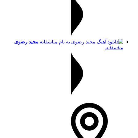
مجید رضوی
متاسفانه