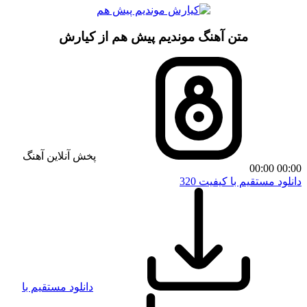
متن آهنگ موندیم پیش هم از کیارش
پخش آنلاین آهنگ
00:00
00:00
دانلود مستقیم با کیفیت 320
دانلود مستقیم با