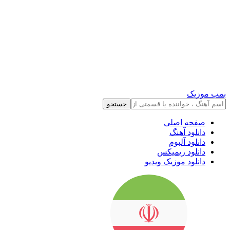
بمب موزیک
جستجو
صفحه اصلی
دانلود آهنگ
دانلود آلبوم
دانلود ریمیکس
دانلود موزیک ویدیو