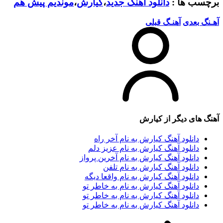
برچسب ها :
دانلود آهنگ جدید
،
کیارش
،
موندیم پیش هم
آهـنگ بعدی
آهنـگ قبلی
آهنگ های دیگر از
کیارش
دانلود آهنگ کیارش به نام آخر راه
دانلود آهنگ کیارش به نام عزیز دلم
دانلود آهنگ کیارش به نام آخرین پرواز
دانلود آهنگ کیارش به نام تلفن
دانلود آهنگ کیارش به نام واقعا دیگه
دانلود آهنگ کیارش به نام به خاطر تو
دانلود آهنگ کیارش به نام به خاطر تو
دانلود آهنگ کیارش به نام به خاطر تو