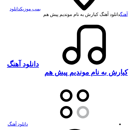
بمب موزیک
دانلود
آهنگ
دانلود آهنگ کیارش به نام موندیم پیش هم
دانلود آهنگ
کیارش به نام موندیم پیش هم
دانلود آهنگ