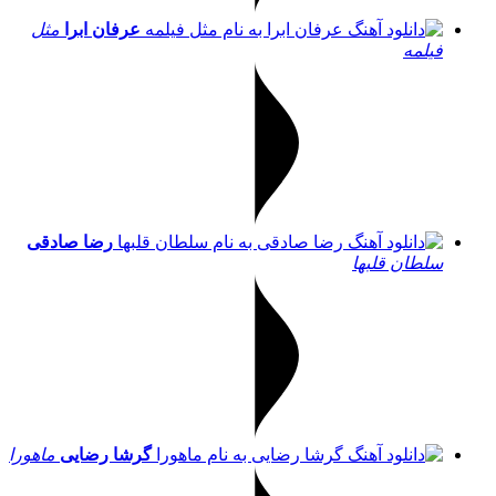
عرفان ابرا
مثل
فیلمه
رضا صادقی
سلطان قلبها
گرشا رضایی
ماهورا