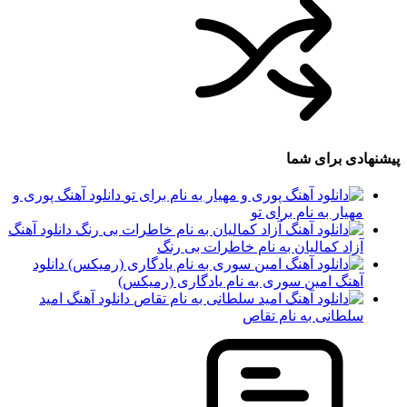
پیشنهادی برای شما
دانلود آهنگ پوری و
مهیار به نام برای تو
دانلود آهنگ
آزاد کمالیان به نام خاطرات بی رنگ
دانلود
آهنگ امین سوری به نام یادگاری (رمیکس)
دانلود آهنگ امید
سلطانی به نام تقاص