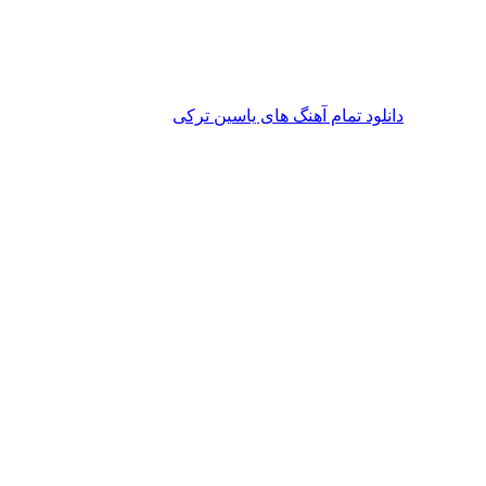
دانلود تمام آهنگ های یاسین ترکی