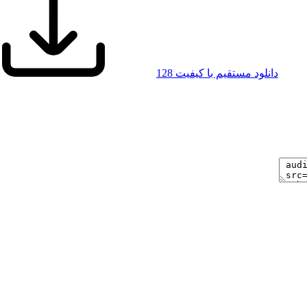
دانلود مستقیم با کیفیت 128