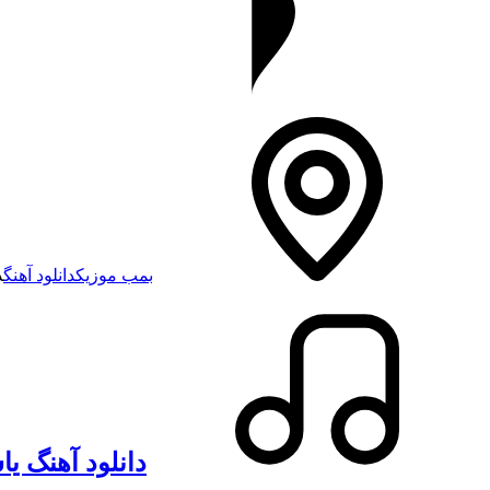
بمب موزیک
دانلود آهنگ
د
دانلود آهنگ یا