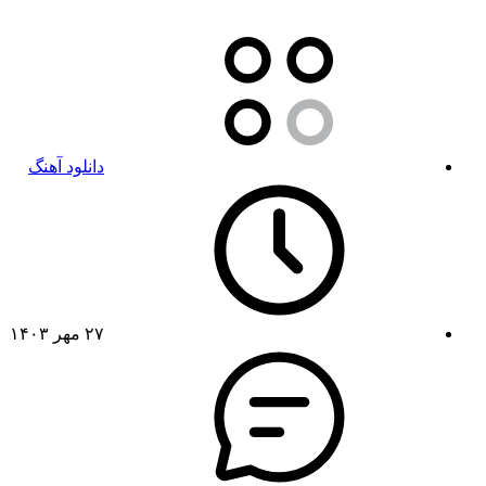
دانلود آهنگ
۲۷ مهر ۱۴۰۳