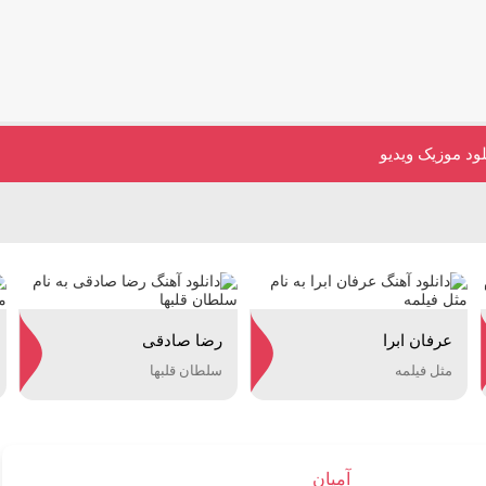
لود موزیک ویدیو
عرفان ابرا
رضا صادقی
مثل فیلمه
سلطان قلبها
آمیان