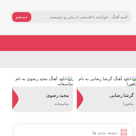
جستجو
گرشا رضایی
مجید رضوی
ماهورا
متاسفانه
دسته بندی ها