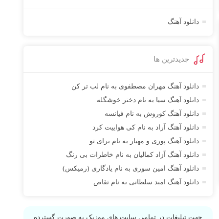
دانلود آهنگ
جدیدترین ها
دانلود آهنگ مهران مصطفوی به نام لب تر کن
دانلود آهنگ سیا به نام دختر خوشگله
دانلود آهنگ کوروش به نام فیانسه
دانلود آهنگ آراد به نام کی هواییت کرد
دانلود آهنگ پوری و مهیار به نام برای تو
دانلود آهنگ آزاد کمالیان به نام خاطرات بی رنگ
دانلود آهنگ امین سوری به نام یادگاری (رمیکس)
دانلود آهنگ امید سلطانی به نام تقاص
جهت تبلیغات در تمامی سایت های موزیک به صورت گسترده