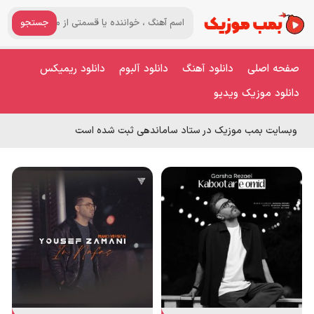
جستجو
صفحه اصلی
دانلود آهنگ
دانلود آلبوم
دانلود ریمیکس
دانلود موزیک ویدیو
وبسایت بمب موزیک در ستاد ساماندهی ثبت شده است