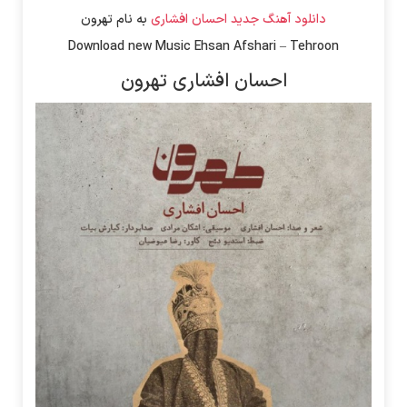
دانلود آهنگ جدید
احسان افشاری
به نام
تهرون
Download new Music
Ehsan Afshari
–
Tehroon
احسان افشاری تهرون