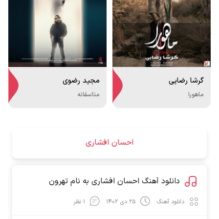
گرشا رضایی
مجید رضوی
ماهورا
متاسفانه
احسان افشاری
دانلود آهنگ احسان افشاری به نام تهرون
دانلود آهنگ
۲۵ دی ۱۴۰۲
۱ نظر