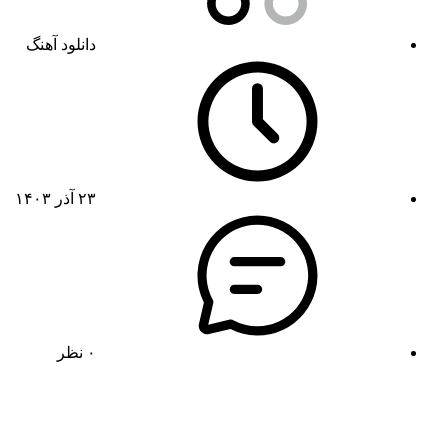
دانلود آهنگ
۲۳ آذر ۱۴۰۳
۰ نظر