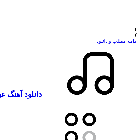
0
0
ادامه مطلب و دانلود
دانلود آهنگ ع