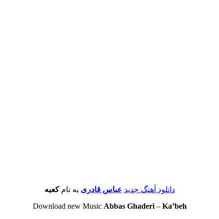
دانلود آهنگ جدید
عباس قادری
به نام
کعبه
Download new Music
Abbas Ghaderi
–
Ka’beh