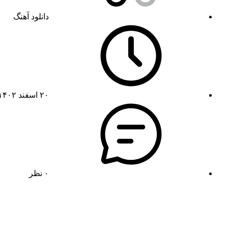
دانلود آهنگ
۲۰ اسفند ۱۴۰۲
۰ نظر