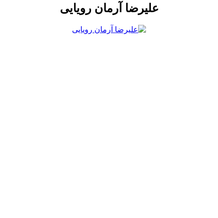
علیرضا آرمان رویایی