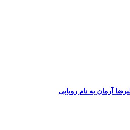
یرضا آرمان به نام رویایی