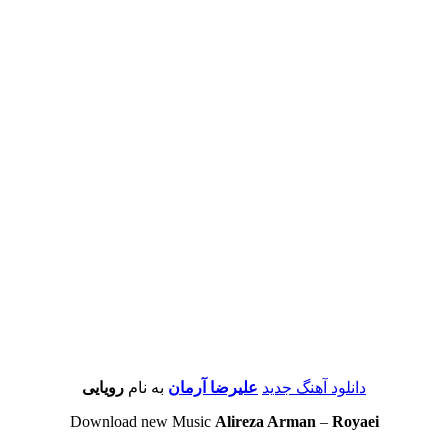
دانلود آهنگ جدید
علیرضا آرمان
به نام
رویایی
Download new Music
Alireza Arman
–
Royaei