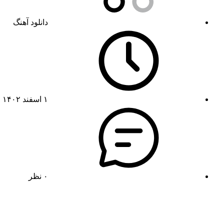
دانلود آهنگ
۱ اسفند ۱۴۰۲
۰ نظر