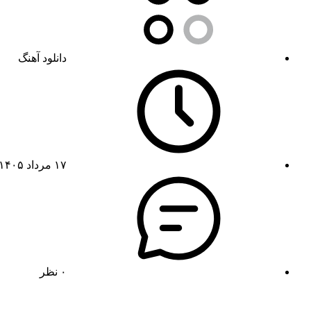
دانلود آهنگ
۱۷ مرداد ۱۴۰۵
۰ نظر