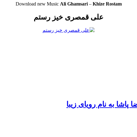
Download new Music
Ali Ghamsari
–
Khize Rostam
علی قمصری خیز رستم
ا پاشا به نام رویای زیبا