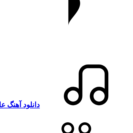
دانلود آهنگ ع