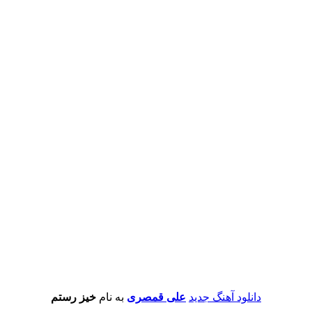
دانلود آهنگ جدید
علی قمصری
به نام
خیز رستم