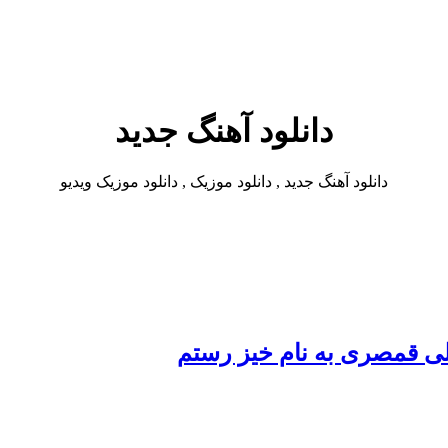
دانلود آهنگ جدید
دانلود آهنگ جدید , دانلود موزیک , دانلود موزیک ویدیو
لی قمصری به نام خیز رستم