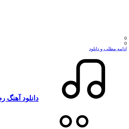
0
0
ادامه مطلب و دانلود
دانلود آهنگ رض