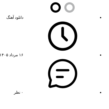
دانلود آهنگ
۱۶ مرداد ۱۴۰۵
۰ نظر